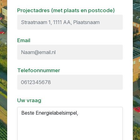
Projectadres (met plaats en postcode)
Email
Telefoonnummer
Uw vraag