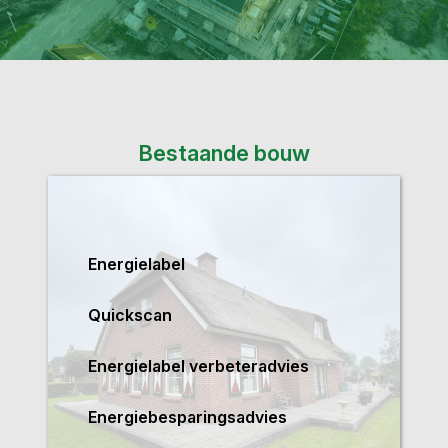
Bestaande bouw
Energielabel
Quickscan
Energielabel verbeteradvies
Energiebesparingsadvies