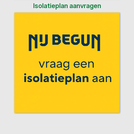
Isolatieplan aanvragen