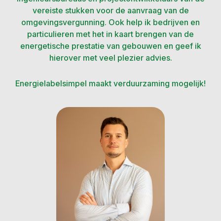
vereiste stukken voor de aanvraag van de
omgevingsvergunning. Ook help ik bedrijven en
particulieren met het in kaart brengen van de
energetische prestatie van gebouwen en geef ik
hierover met veel plezier advies.
Energielabelsimpel maakt verduurzaming mogelijk!