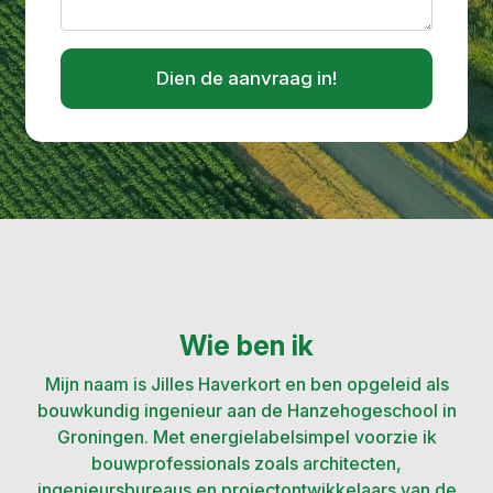
Dien de aanvraag in!
Wie ben ik
Mijn naam is Jilles Haverkort en ben opgeleid als
bouwkundig ingenieur aan de Hanzehogeschool in
Groningen. Met energielabelsimpel voorzie ik
bouwprofessionals zoals architecten,
ingenieursbureaus en projectontwikkelaars van de