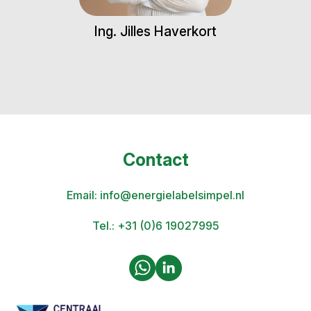
Ing. Jilles Haverkort
Contact
Email:
info@energielabelsimpel.nl
Tel.:
+31 (0)6 19027995