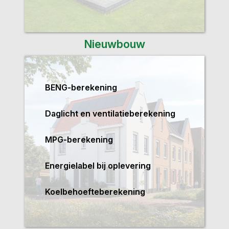
Nieuwbouw
BENG-berekening
Daglicht en ventilatieberekening
MPG-berekening
Energielabel bij oplevering
Koelbehoefteberekening